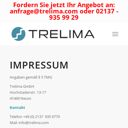
Fordern Sie jetzt Ihr Angebot an:
anfrage@trelima.com oder 02137 -
935 99 29
IMPRESSUM
Angaben gemäß § 5 TMG
Trelima GmbH
Hochstadenstr. 13-17
41469 Neuss
Kontakt
Telefon +49 (0) 2137 935 9779
Mail: info@trelima.com