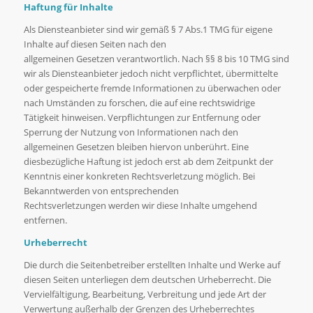
Haftung für Inhalte
Als Diensteanbieter sind wir gemäß § 7 Abs.1 TMG für eigene
Inhalte auf diesen Seiten nach den
allgemeinen Gesetzen verantwortlich. Nach §§ 8 bis 10 TMG sind
wir als Diensteanbieter jedoch nicht verpflichtet, übermittelte
oder gespeicherte fremde Informationen zu überwachen oder
nach Umständen zu forschen, die auf eine rechtswidrige
Tätigkeit hinweisen. Verpflichtungen zur Entfernung oder
Sperrung der Nutzung von Informationen nach den
allgemeinen Gesetzen bleiben hiervon unberührt. Eine
diesbezügliche Haftung ist jedoch erst ab dem Zeitpunkt der
Kenntnis einer konkreten Rechtsverletzung möglich. Bei
Bekanntwerden von entsprechenden
Rechtsverletzungen werden wir diese Inhalte umgehend
entfernen.
Urheberrecht
Die durch die Seitenbetreiber erstellten Inhalte und Werke auf
diesen Seiten unterliegen dem deutschen Urheberrecht. Die
Vervielfältigung, Bearbeitung, Verbreitung und jede Art der
Verwertung außerhalb der Grenzen des Urheberrechtes